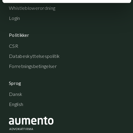
Whistleblowerordning
Login
Politikker
CSR
Databeskyttelsespolitik
Forretningsbetingelser
Sprog
Dansk
English