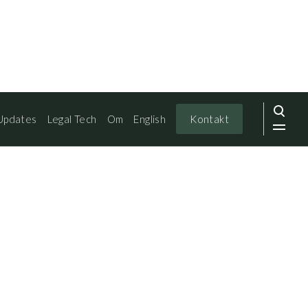
Updates
Legal Tech
Om
English
Kontakt