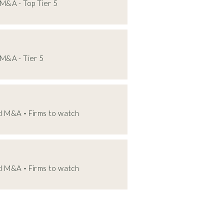
M&A - Top Tier 5
M&A - Tier 5
nd M&A
-
Firms to watch
nd M&A
-
Firms to watch