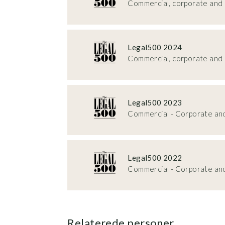
Commercial, corporate and 
Legal500 2024
Commercial, corporate and 
Legal500 2023
Commercial - Corporate a
Legal500 2022
Commercial - Corporate a
Relaterede personer